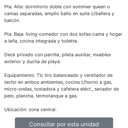
Pta. Alta: dormitorio doble con sommier queen o
camas separadas, amplio baño en suite c/bañera y
balcón.
Pta. Baja: living-comedor con dos sofas-cama y hogar
a leña, cocina integrada y toilette.
Deck privado con parrilla, pileta auxiliar, muebles
exterior y ducha de playa.
Equipamiento: TV, tiro balanceado y ventilador de
techo en ambos ambientes, cocina c/horno a gas,
micro-ondas, tostadora y cafetera eléct., secador de
pelo, plancha, termotanque a gas.
Ubicación: zona central.
Consultar por esta unidad