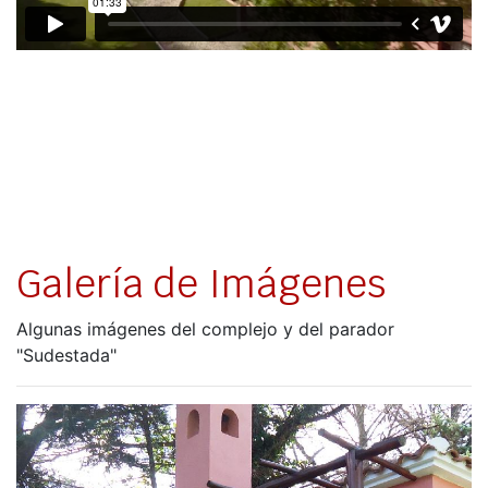
Galería de Imágenes
Algunas imágenes del complejo y del parador
"Sudestada"