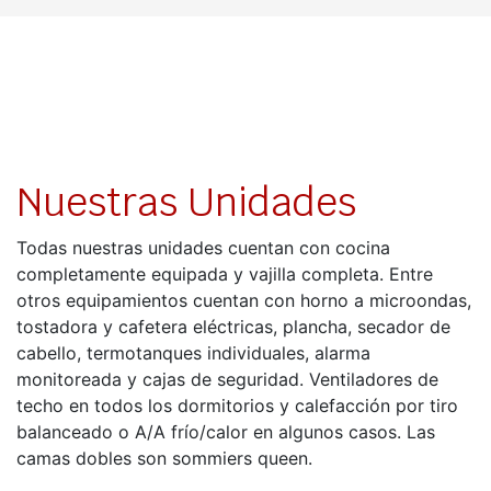
Nuestras Unidades
Todas nuestras unidades cuentan con cocina
completamente equipada y vajilla completa. Entre
otros equipamientos cuentan con horno a microondas,
tostadora y cafetera eléctricas, plancha, secador de
cabello, termotanques individuales, alarma
monitoreada y cajas de seguridad. Ventiladores de
techo en todos los dormitorios y calefacción por tiro
balanceado o A/A frío/calor en algunos casos. Las
camas dobles son sommiers queen.