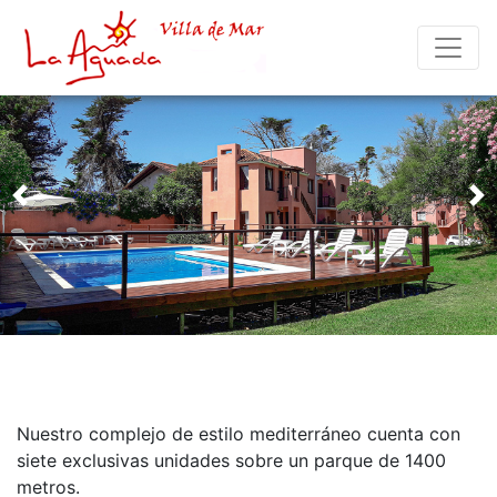
Previous
Ne
Nuestro complejo de estilo mediterráneo cuenta con
siete exclusivas unidades sobre un parque de 1400
metros.