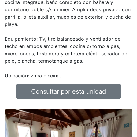
cocina integrada, baño completo con bañera y
dormitorio doble c/sommier. Amplio deck privado con
parrilla, pileta auxiliar, muebles de exterior, y ducha de
playa.
Equipamiento: TV, tiro balanceado y ventilador de
techo en ambos ambientes, cocina c/horno a gas,
micro-ondas, tostadora y cafetera eléct., secador de
pelo, plancha, termotanque a gas.
Ubicación: zona piscina.
Consultar por esta unidad