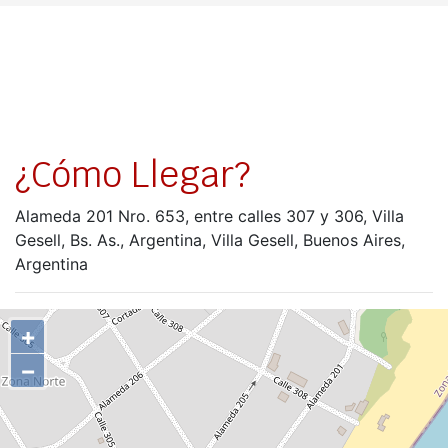
¿Cómo Llegar?
Alameda 201 Nro. 653, entre calles 307 y 306, Villa
Gesell, Bs. As., Argentina, Villa Gesell, Buenos Aires,
Argentina
+
−