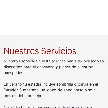
Nuestros Servicios
Nuestros servicios e instalaciones han sido pensados y
diseñados para el descanso y placer de nuestros
huéspedes.
En verano tu estadía incluye sombrilla o carpa en el
Parador Sudestada, un ícono de zona norte a solo
metros del complejo.
Otro "destacado" por nuestros clientes es nuestra