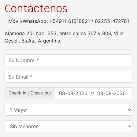
Contáctenos
Móvil/WhatsApp: +54911-61518821 / 02255-472781
Alameda 201 Nro. 653, entre calles 307 y 306, Villa
Gesell, Bs.As., Argentina.
Check-in | Check-out