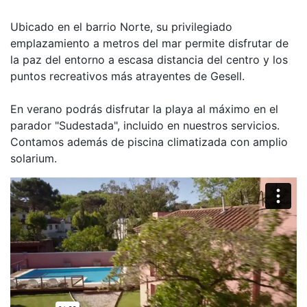
Ubicado en el barrio Norte, su privilegiado
emplazamiento a metros del mar permite disfrutar de
la paz del entorno a escasa distancia del centro y los
puntos recreativos más atrayentes de Gesell.
En verano podrás disfrutar la playa al máximo en el
parador "Sudestada", incluido en nuestros servicios.
Contamos además de piscina climatizada con amplio
solarium.