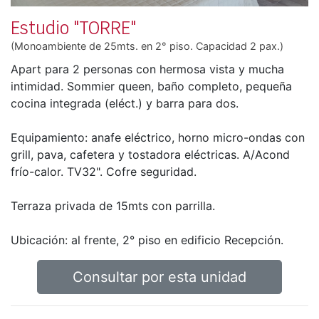
Estudio "TORRE"
(Monoambiente de 25mts. en 2° piso. Capacidad 2 pax.)
Apart para 2 personas con hermosa vista y mucha
intimidad. Sommier queen, baño completo, pequeña
cocina integrada (eléct.) y barra para dos.
Equipamiento: anafe eléctrico, horno micro-ondas con
grill, pava, cafetera y tostadora eléctricas. A/Acond
frío-calor. TV32". Cofre seguridad.
Terraza privada de 15mts con parrilla.
Ubicación: al frente, 2° piso en edificio Recepción.
Consultar por esta unidad