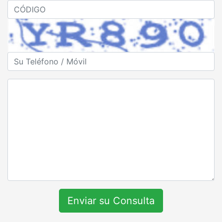
Enviar su Consulta