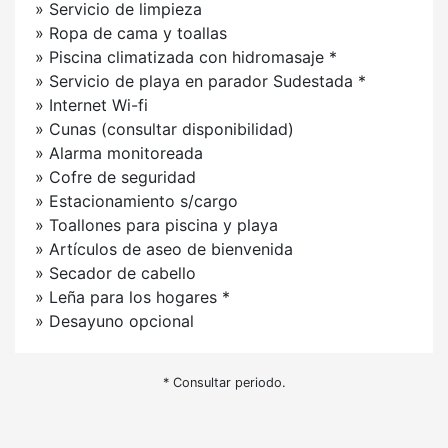
» Servicio de limpieza
» Ropa de cama y toallas
» Piscina climatizada con hidromasaje *
» Servicio de playa en parador Sudestada *
» Internet Wi-fi
» Cunas (consultar disponibilidad)
» Alarma monitoreada
» Cofre de seguridad
» Estacionamiento s/cargo
» Toallones para piscina y playa
» Artículos de aseo de bienvenida
» Secador de cabello
» Leña para los hogares *
» Desayuno opcional
* Consultar periodo.