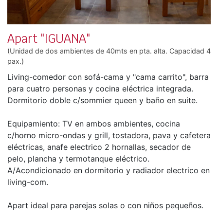
Apart "IGUANA"
(Unidad de dos ambientes de 40mts en pta. alta. Capacidad 4
pax.)
Living-comedor con sofá-cama y "cama carrito", barra
para cuatro personas y cocina eléctrica integrada.
Dormitorio doble c/sommier queen y baño en suite.
Equipamiento: TV en ambos ambientes, cocina
c/horno micro-ondas y grill, tostadora, pava y cafetera
eléctricas, anafe electrico 2 hornallas, secador de
pelo, plancha y termotanque eléctrico.
A/Acondicionado en dormitorio y radiador electrico en
living-com.
Apart ideal para parejas solas o con niños pequeños.